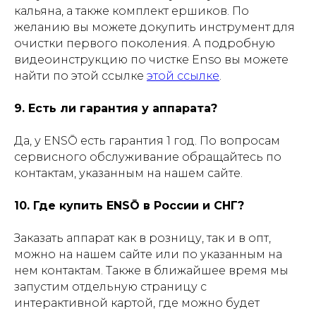
кальяна, а также комплект ершиков. По
желанию вы можете докупить инструмент для
очистки первого поколения. А подробную
видеоинструкцию по чистке Enso вы можете
найти по этой ссылке
этой ссылке
.
9. Есть ли гарантия у аппарата?
Да, у ENSŌ есть гарантия 1 год. По вопросам
сервисного обслуживание обращайтесь по
контактам, указанным на нашем сайте.
10. Где купить ENSŌ в России и СНГ?
Заказать аппарат как в розницу, так и в опт,
можно на нашем сайте или по указанным на
нем контактам. Также в ближайшее время мы
запустим отдельную страницу с
интерактивной картой, где можно будет