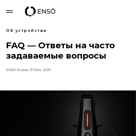
Об устройстве
FAQ — Ответы на часто
задаваемые вопросы
ENSO Russia. 31 Мая, 2025