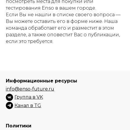
посмотреть места для покупки или
тестирования Enso в вашем городе.
Если Вы не нашли в списке своего вопроса —
Вы можете оставить его в форме ниже. Наша
команда обработает его и разместит в этом
разделе, а также оповестит Вас о публикации,
если это требуется.
Информационные ресурсы
info@enso-future.ru
Группа в VK
Канал в TG
Политики