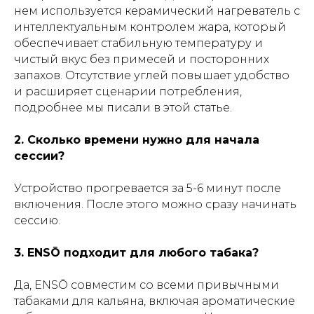
нем используется керамический нагреватель с
интеллектуальным контролем жара, который
обеспечивает стабильную температуру и
чистый вкус без примесей и посторонних
запахов. Отсутствие углей повышает удобство
и расширяет сценарии потребления,
подробнее мы писали в этой статье.
2. Сколько времени нужно для начала
сессии?
Устройство прогревается за 5-6 минут после
включения. После этого можно сразу начинать
сессию.
3. ENSŌ подходит для любого табака?
Да, ENSŌ совместим со всеми привычными
табаками для кальяна, включая ароматические