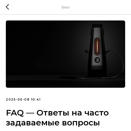
Блог
2025-06-08 10:41
FAQ — Ответы на часто
задаваемые вопросы