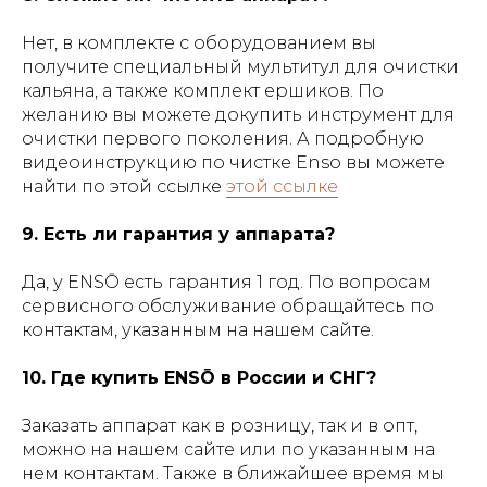
Нет, в комплекте с оборудованием вы
получите специальный мультитул для очистки
кальяна, а также комплект ершиков. По
желанию вы можете докупить инструмент для
очистки первого поколения. А подробную
видеоинструкцию по чистке Enso вы можете
найти по этой ссылке
этой ссылке
9. Есть ли гарантия у аппарата?
Да, у ENSŌ есть гарантия 1 год. По вопросам
сервисного обслуживание обращайтесь по
контактам, указанным на нашем сайте.
10. Где купить ENSŌ в России и СНГ?
Заказать аппарат как в розницу, так и в опт,
можно на нашем сайте или по указанным на
нем контактам. Также в ближайшее время мы