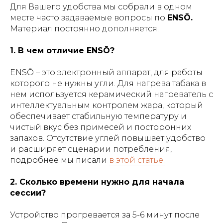
Для Вашего удобства мы собрали в одном
месте часто задаваемые вопросы по
ENSŌ.
Материал постоянно дополняется.
1. В чем отличие ENSŌ?
ENSŌ – это электронный аппарат, для работы
которого не нужны угли. Для нагрева табака в
нем используется керамический нагреватель с
интеллектуальным контролем жара, который
обеспечивает стабильную температуру и
чистый вкус без примесей и посторонних
запахов. Отсутствие углей повышает удобство
и расширяет сценарии потребления,
подробнее мы писали
в этой статье.
2. Сколько времени нужно для начала
сессии?
Устройство прогревается за 5-6 минут после